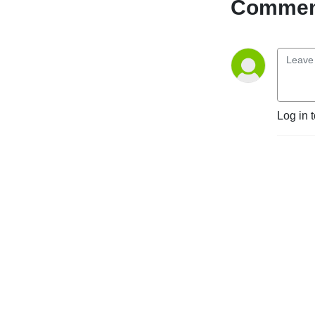
Comment
Log in 