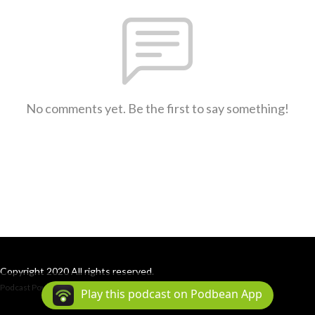
No comments yet. Be the first to say something!
Copyright 2020 All rights reserved.
Podcast Powered By
Podbean
Play this podcast on Podbean App