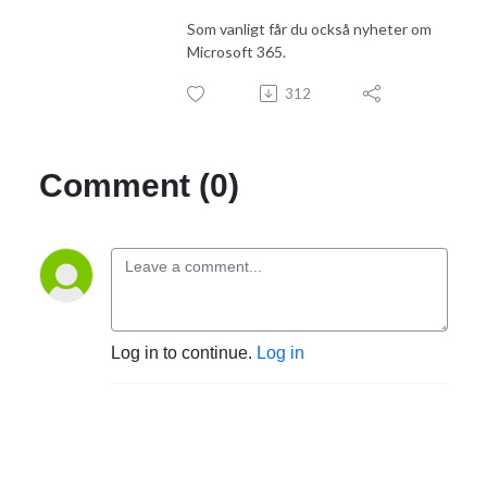
Som vanligt får du också nyheter om
Microsoft 365.
312
Comment (0)
Log in to continue.
Log in