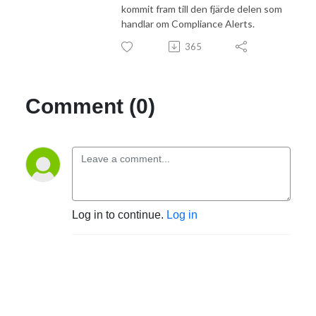
kommit fram till den fjärde delen som
handlar om Compliance Alerts.
365
Comment (0)
Log in to continue.
Log in